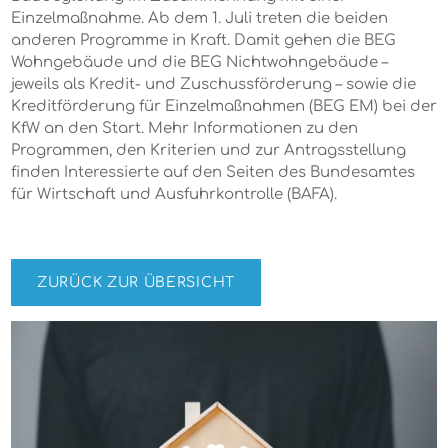
Einzelmaßnahme. Ab dem 1. Juli treten die beiden
anderen Programme in Kraft. Damit gehen die BEG
Wohngebäude und die BEG Nichtwohngebäude –
jeweils als Kredit- und Zuschussförderung – sowie die
Kreditförderung für Einzelmaßnahmen (BEG EM) bei der
KfW an den Start. Mehr Informationen zu den
Programmen, den Kriterien und zur Antragsstellung
finden Interessierte auf den Seiten des Bundesamtes
für Wirtschaft und Ausfuhrkontrolle (BAFA).
ZURÜCK ZUR ÜBERSICHT