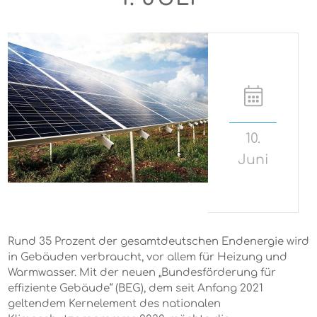
10.
Juni
Rund 35 Prozent der gesamtdeutschen Endenergie wird
in Gebäuden verbraucht, vor allem für Heizung und
Warmwasser. Mit der neuen „Bundesförderung für
effiziente Gebäude“ (BEG), dem seit Anfang 2021
geltendem Kernelement des nationalen