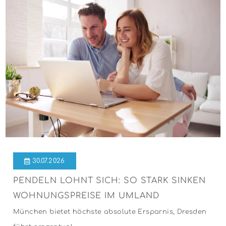
30.07.2026
PENDELN LOHNT SICH: SO STARK SINKEN
WOHNUNGSPREISE IM UMLAND
München bietet höchste absolute Ersparnis, Dresden