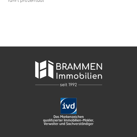
führt prozentual