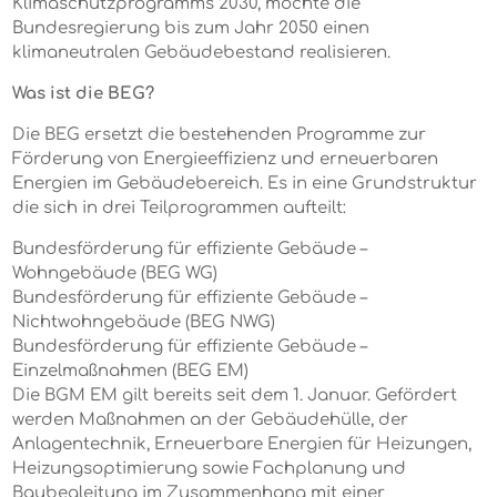
Klimaschutzprogramms 2030, möchte die
Bundesregierung bis zum Jahr 2050 einen
klimaneutralen Gebäudebestand realisieren.
Was ist die BEG?
Die BEG ersetzt die bestehenden Programme zur
Förderung von Energieeffizienz und erneuerbaren
Energien im Gebäudebereich. Es in eine Grundstruktur
die sich in drei Teilprogrammen aufteilt:
Bundesförderung für effiziente Gebäude –
Wohngebäude (BEG WG)
Bundesförderung für effiziente Gebäude –
Nichtwohngebäude (BEG NWG)
Bundesförderung für effiziente Gebäude –
Einzelmaßnahmen (BEG EM)
Die BGM EM gilt bereits seit dem 1. Januar. Gefördert
werden Maßnahmen an der Gebäudehülle, der
Anlagentechnik, Erneuerbare Energien für Heizungen,
Heizungsoptimierung sowie Fachplanung und
Baubegleitung im Zusammenhang mit einer