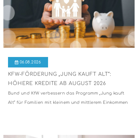
06.08.2026
KFW-FÖRDERUNG „JUNG KAUFT ALT“:
HÖHERE KREDITE AB AUGUST 2026
Bund und KfW verbessern das Programm „Jung kauft
Alt“ für Familien mit kleinem und mittlerem Einkommen