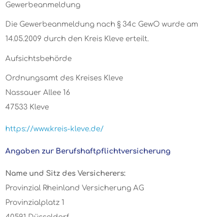
Gewerbeanmeldung
Die Gewerbeanmeldung nach § 34c GewO wurde am
14.05.2009 durch den Kreis Kleve erteilt.
Aufsichtsbehörde
Ordnungsamt des Kreises Kleve
Nassauer Allee 16
47533 Kleve
https://www.kreis-kleve.de/
Angaben zur Berufshaftpflichtversicherung
Name und Sitz des Versicherers:
Provinzial Rheinland Versicherung AG
Provinzialplatz 1