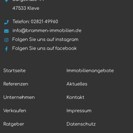
47533 Kleve
Telefon: 02821 49960
info@brammen-immobilien.de
Folgen Sie uns auf instagram
Folgen Sie uns auf facebook
Startseite
Immobilienangebote
Referenzen
Aktuelles
Unternehmen
Kontakt
Verkaufen
Impressum
Ratgeber
Datenschutz