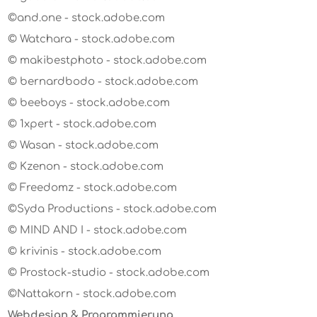
©and.one - stock.adobe.com
© Watchara - stock.adobe.com
© makibestphoto - stock.adobe.com
© bernardbodo - stock.adobe.com
© beeboys - stock.adobe.com
© 1xpert - stock.adobe.com
© Wasan - stock.adobe.com
© Kzenon - stock.adobe.com
© Freedomz - stock.adobe.com
©Syda Productions - stock.adobe.com
© MIND AND I - stock.adobe.com
© krivinis - stock.adobe.com
© Prostock-studio - stock.adobe.com
©Nattakorn - stock.adobe.com
Webdesign & Programmierung