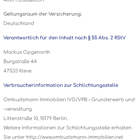
40591 Düsseldorf
Geltungsraum der Versicherung:
Deutschland
Verantwortlich für den Inhalt nach § 55 Abs. 2 RStV
Markus Opgenorth
Burgstraße 44
47533 Kleve
Verbraucherinformation zur Schlichtungsstelle
Ombudsmann Immobilien IVD/VPB – Grunderwerb und
-verwaltung
Littenstraße 10, 10179 Berlin.
Weitere Informationen zur Schlichtungsstelle erhalten
Sie unter http://www.ombudsmann-immobilien.net