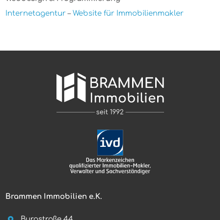
Internetagentur
–
Website für Immobilienmakler
Brammen Immobilien e.K.
Burgstraße 44