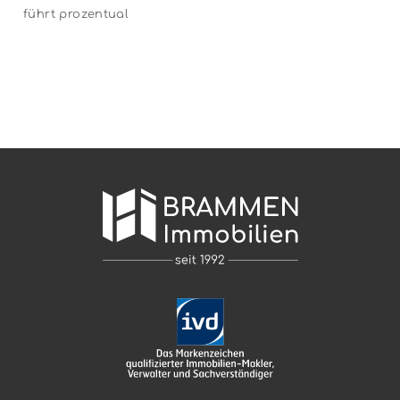
führt prozentual