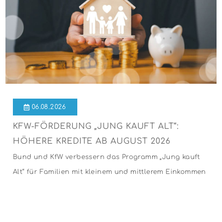
06.08.2026
KFW-FÖRDERUNG „JUNG KAUFT ALT“:
HÖHERE KREDITE AB AUGUST 2026
Bund und KfW verbessern das Programm „Jung kauft
Alt“ für Familien mit kleinem und mittlerem Einkommen