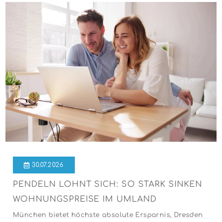
30.07.2026
PENDELN LOHNT SICH: SO STARK SINKEN
WOHNUNGSPREISE IM UMLAND
München bietet höchste absolute Ersparnis, Dresden