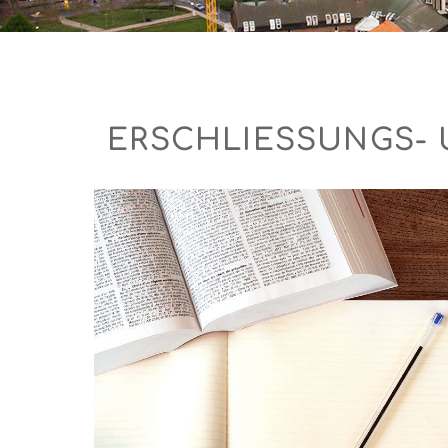
ERSCHLIESSUNGS- 