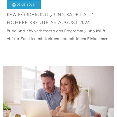
06.08.2026
KFW-FÖRDERUNG „JUNG KAUFT ALT“:
HÖHERE KREDITE AB AUGUST 2026
Bund und KfW verbessern das Programm „Jung kauft
Alt“ für Familien mit kleinem und mittlerem Einkommen