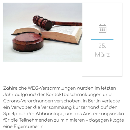
25.
März
Zahlreiche WEG-Versammlungen wurden im letzten
Jahr aufgrund der Kontaktbeschränkungen und
Corona-Verordnungen verschoben. In Berlin verlegte
ein Verwalter die Versammlung kurzerhand auf den
Spielplatz der Wohnanlage, um das Ansteckungsrisiko
für die Teilnehmenden zu minimieren – dagegen klagte
eine Eigentümerin.