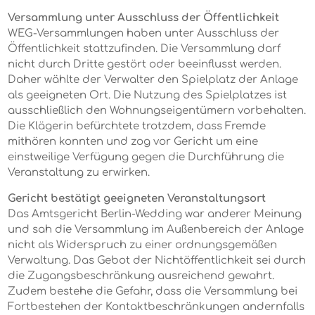
Versammlung unter Ausschluss der Öffentlichkeit
WEG-Versammlungen haben unter Ausschluss der
Öffentlichkeit stattzufinden. Die Versammlung darf
nicht durch Dritte gestört oder beeinflusst werden.
Daher wählte der Verwalter den Spielplatz der Anlage
als geeigneten Ort. Die Nutzung des Spielplatzes ist
ausschließlich den Wohnungseigentümern vorbehalten.
Die Klägerin befürchtete trotzdem, dass Fremde
mithören konnten und zog vor Gericht um eine
einstweilige Verfügung gegen die Durchführung die
Veranstaltung zu erwirken.
Gericht bestätigt geeigneten Veranstaltungsort
Das Amtsgericht Berlin-Wedding war anderer Meinung
und sah die Versammlung im Außenbereich der Anlage
nicht als Widerspruch zu einer ordnungsgemäßen
Verwaltung. Das Gebot der Nichtöffentlichkeit sei durch
die Zugangsbeschränkung ausreichend gewahrt.
Zudem bestehe die Gefahr, dass die Versammlung bei
Fortbestehen der Kontaktbeschränkungen andernfalls