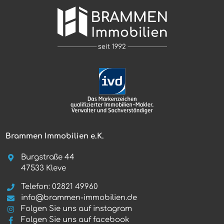
Brammen Immobilien e.K.
Burgstraße 44
47533 Kleve
Telefon: 02821 49960
info@brammen-immobilien.de
Folgen Sie uns auf instagram
Folgen Sie uns auf facebook